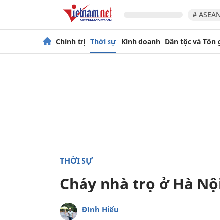
# ASEAN
Chính trị
Thời sự
Kinh doanh
Dân tộc và Tôn 
THỜI SỰ
Cháy nhà trọ ở Hà Nội
Đình Hiếu