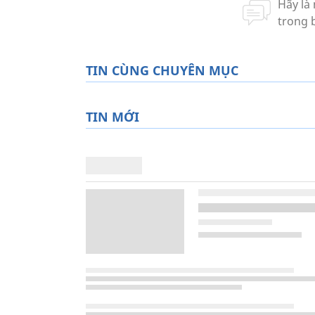
TIN CÙNG CHUYÊN MỤC
TIN MỚI