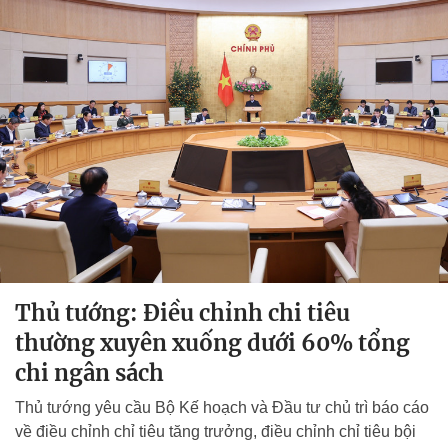
Thủ tướng: Điều chỉnh chi tiêu
thường xuyên xuống dưới 60% tổng
chi ngân sách
Thủ tướng yêu cầu Bộ Kế hoạch và Đầu tư chủ trì báo cáo
về điều chỉnh chỉ tiêu tăng trưởng, điều chỉnh chỉ tiêu bội