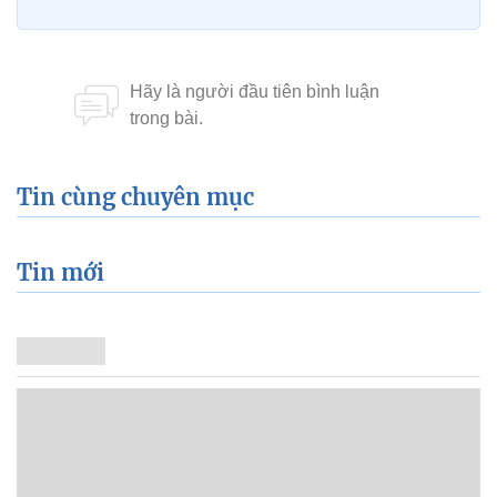
Tin cùng chuyên mục
Tin mới