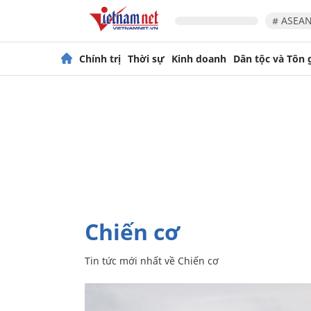
# ASEAN
Chính trị
Thời sự
Kinh doanh
Dân tộc và Tôn 
Chiến cơ
Tin tức mới nhất về
Chiến cơ