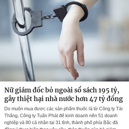
Nữ giám đốc bỏ ngoài sổ sách 195 tỷ,
gây thiệt hại nhà nước hơn 47 tỷ đồng
Do muốn mua được các sản phẩm thuốc lá từ Công ty Tài
Thắng, Công ty Tuấn Phát để kinh doanh nên 51 doanh
nghiệp và 80 cá nhân tại 31 tỉnh, thành phố phía Bắc đã