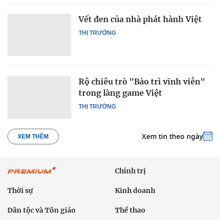
Vết đen của nhà phát hành Việt
THỊ TRƯỜNG
Rộ chiêu trò "Bảo trì vĩnh viễn"
trong làng game Việt
THỊ TRƯỜNG
Xem tin theo ngày
XEM THÊM
Chính trị
Thời sự
Kinh doanh
Dân tộc và Tôn giáo
Thể thao