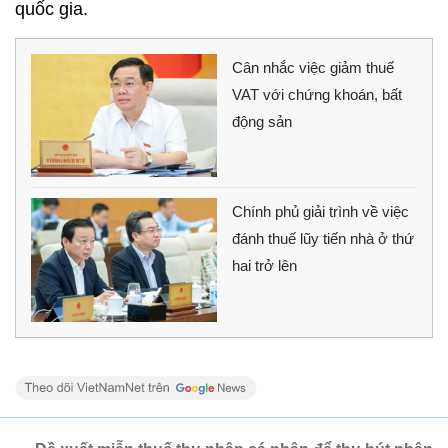
quốc gia.
Cân nhắc việc giảm thuế
VAT với chứng khoán, bất
động sản
Chính phủ giải trình về việc
đánh thuế lũy tiến nhà ở thứ
hai trở lên