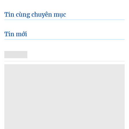
Tin cùng chuyên mục
Tin mới