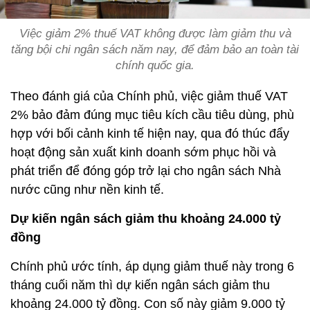
Việc giảm 2% thuế VAT không được làm giảm thu và
tăng bội chi ngân sách năm nay, để đảm bảo an toàn tài
chính quốc gia.
Theo đánh giá của Chính phủ, việc giảm thuế VAT
2% bảo đảm đúng mục tiêu kích cầu tiêu dùng, phù
hợp với bối cảnh kinh tế hiện nay, qua đó thúc đẩy
hoạt động sản xuất kinh doanh sớm phục hồi và
phát triển để đóng góp trở lại cho ngân sách Nhà
nước cũng như nền kinh tế.
Dự kiến ngân sách giảm thu khoảng 24.000 tỷ
đồng
Chính phủ ước tính, áp dụng giảm thuế này trong 6
tháng cuối năm thì dự kiến ngân sách giảm thu
khoảng 24.000 tỷ đồng. Con số này giảm 9.000 tỷ