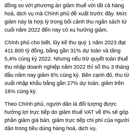
đồng so với phương án giảm thuế với tất cả hàng
hoá, dịch vụ mà Chính phủ đề xuất trước đây. Mức
giảm này là hợp lý trong bối cảnh thu ngân sách từ
cuối năm 2022 đến nay có xu hướng giảm.
Chính phủ cho biết, lũy kế thu quý 1 năm 2023 đạt
411.800 tỷ đồng, bằng gần 31% dự toán và tăng
5,4% cùng kỳ 2022. Nhưng nếu trừ quyết toán thuế
thu nhập doanh nghiệp năm 2022 thì số thu 3 tháng
đầu năm nay giảm 6% cùng kỳ. Bên cạnh đó, thu từ
xuất nhập khẩu bằng gần 27% dự toán, giảm trên
16% cùng kỳ.
Theo Chính phủ, người dân là đối tượng được
hưởng lợi trực tiếp do giảm thuế VAT về 8% sẽ góp
phần giảm giá bán, giảm trực tiếp chi phí của người
dân trong tiêu dùng hàng hoá, dịch vụ.