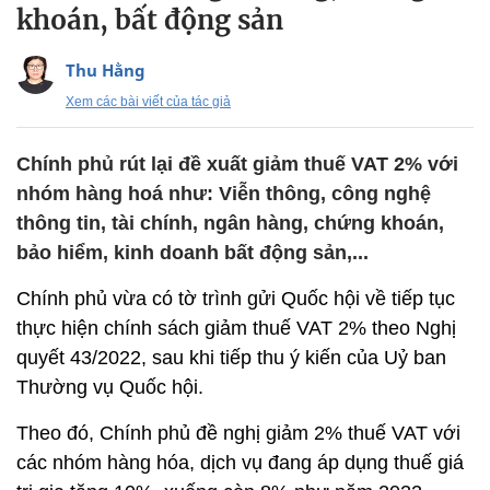
khoán, bất động sản
Thu Hằng
Xem các bài viết của tác giả
Chính phủ rút lại đề xuất giảm thuế VAT 2% với
nhóm hàng hoá như: Viễn thông, công nghệ
thông tin, tài chính, ngân hàng, chứng khoán,
bảo hiểm, kinh doanh bất động sản,...
Chính phủ vừa có tờ trình gửi Quốc hội về tiếp tục
thực hiện chính sách giảm thuế VAT 2% theo Nghị
quyết 43/2022, sau khi tiếp thu ý kiến của Uỷ ban
Thường vụ Quốc hội.
Theo đó, Chính phủ đề nghị giảm 2% thuế VAT với
các nhóm hàng hóa, dịch vụ đang áp dụng thuế giá