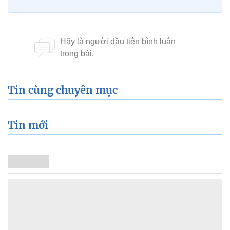
Tin cùng chuyên mục
Tin mới