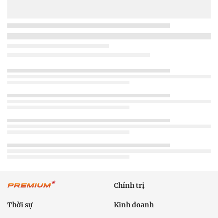
Chính trị
Thời sự
Kinh doanh