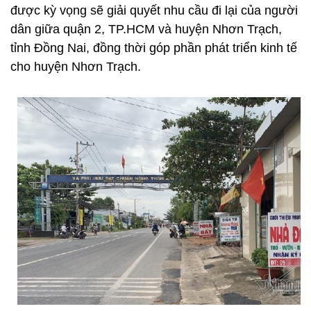
được kỳ vọng sẽ giải quyết nhu cầu đi lại của người
dân giữa quận 2, TP.HCM và huyện Nhơn Trạch,
tỉnh Đồng Nai, đồng thời góp phần phát triển kinh tế
cho huyện Nhơn Trạch.