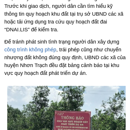
Trước khi giao dịch, người dân cần tìm hiểu kỹ
thông tin quy hoạch khu đất tại trụ sở UBND các xã
hoặc tải ứng dụng tra cứu quy hoạch đất đai
“DNAI.LIS” để kiểm tra.
Để tránh phát sinh tình trạng người dân xây dựng
công trình không phép
, trái phép cũng như chuyển
nhượng đất không đúng quy định, UBND các xã của
huyện Nhơn Trạch đều đặt bảng cảnh báo tại khu
vực quy hoạch đất phát triển dự án.