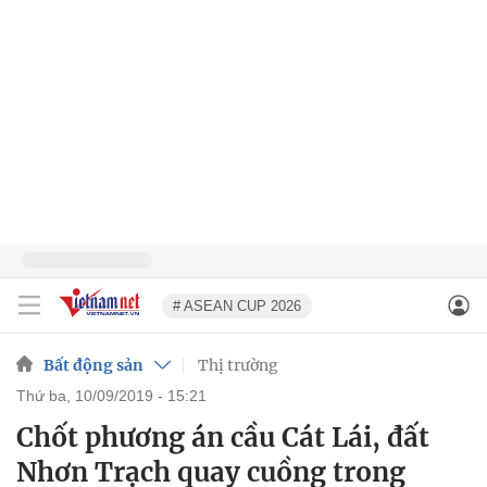
# ASEAN CUP 2026
Bất động sản
Thị trường
thứ ba, 10/09/2019 - 15:21
Chốt phương án cầu Cát Lái, đất
Nhơn Trạch quay cuồng trong