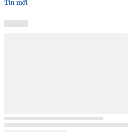
Tin mới