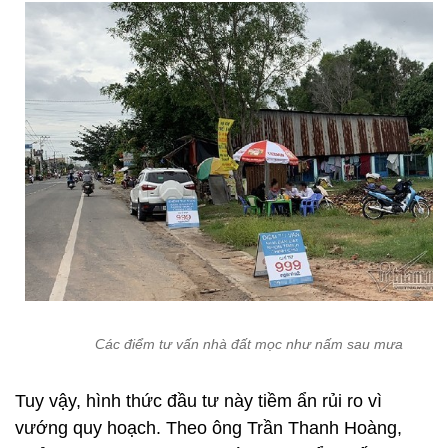
Các điểm tư vấn nhà đất mọc như nấm sau mưa
Tuy vậy, hình thức đầu tư này tiềm ẩn rủi ro vì
vướng quy hoạch. Theo ông Trần Thanh Hoàng,