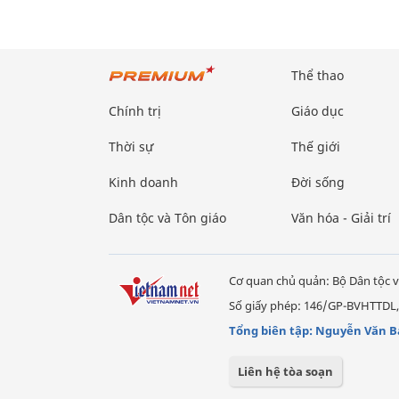
Thể thao
Chính trị
Giáo dục
Thời sự
Thế giới
Kinh doanh
Đời sống
Dân tộc và Tôn giáo
Văn hóa - Giải trí
Cơ quan chủ quản: Bộ Dân tộc v
Số giấy phép: 146/GP-BVHTTDL,
Tổng biên tập: Nguyễn Văn B
Liên hệ tòa soạn