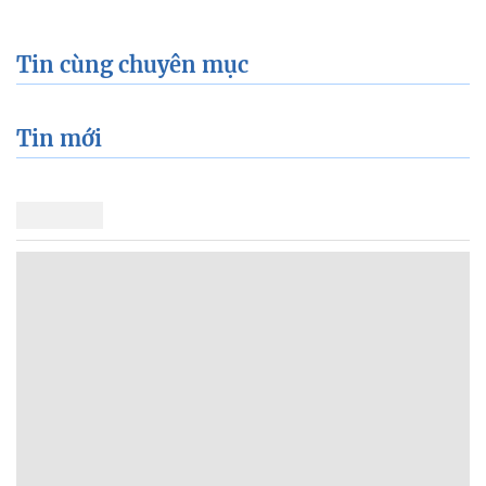
Tin cùng chuyên mục
Tin mới