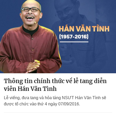
Thông tin chính thức về lễ tang diễn
viên Hán Văn Tình
Lễ viếng, đưa tang và hỏa táng NSƯT Hán Văn Tình sẽ
được tổ chức vào thứ 4 ngày 07/09/2016.