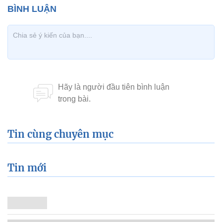
Tin cùng chuyên mục
Tin mới