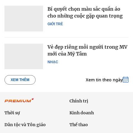
Bí quyết chọn màu sắc quần áo
cho những cuộc gặp quan trọng
GIỚI TRẺ
Vẻ đẹp riêng mỗi người trong MV
mới của Mỹ Tâm
NHẠC
Xem tin theo ngày
XEM THÊM
Chính trị
Thời sự
Kinh doanh
Dân tộc và Tôn giáo
Thể thao