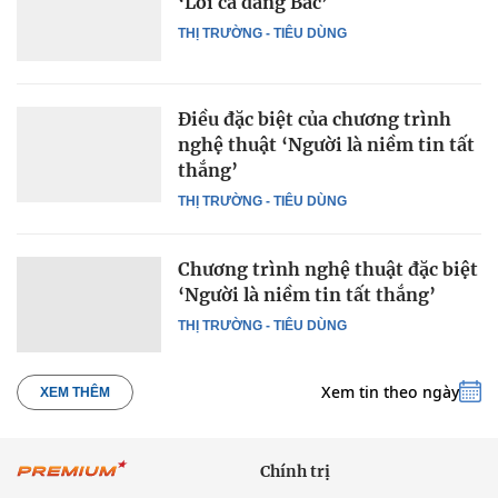
‘Lời ca dâng Bác’
THỊ TRƯỜNG - TIÊU DÙNG
Điều đặc biệt của chương trình
nghệ thuật ‘Người là niềm tin tất
thắng’
THỊ TRƯỜNG - TIÊU DÙNG
Chương trình nghệ thuật đặc biệt
‘Người là niềm tin tất thắng’
THỊ TRƯỜNG - TIÊU DÙNG
Xem tin theo ngày
XEM THÊM
Chính trị