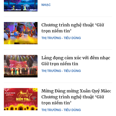
NHẠC
Chương trình nghệ thuật ‘Giữ
trọn niềm tin’
THỊ TRƯỜNG - TIÊU DÙNG
Lắng đọng cảm xúc với đêm nhạc
Giữ trọn niềm tin
THỊ TRƯỜNG - TIÊU DÙNG
Mừng Đảng mừng Xuân Quý Mão:
Chương trình nghệ thuật ‘Giữ
trọn niềm tin’
THỊ TRƯỜNG - TIÊU DÙNG