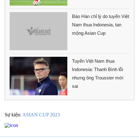
Báo Hàn chỉ lý do tuyển Việt
Nam thua Indonesia, tan
mộng Asian Cup
Tuyển Việt Nam thua
Indonesia: Thanh Bình lỗi
nhưng ông Troussier mới
sai
Sự kiện:
ASIAN CUP 2023