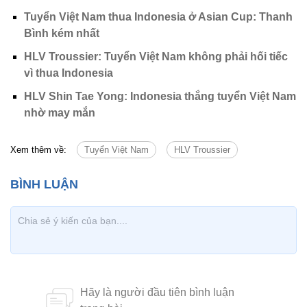
Tuyển Việt Nam thua Indonesia ở Asian Cup: Thanh
Bình kém nhất
HLV Troussier: Tuyển Việt Nam không phải hối tiếc
vì thua Indonesia
HLV Shin Tae Yong: Indonesia thắng tuyển Việt Nam
nhờ may mắn
Xem thêm về:
Tuyển Việt Nam
HLV Troussier