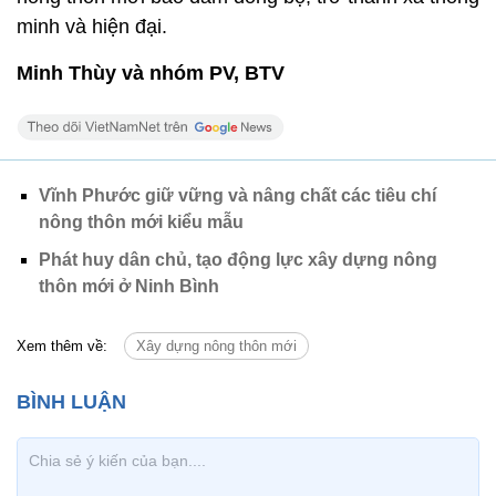
minh và hiện đại.
Minh Thùy và nhóm PV, BTV
Vĩnh Phước giữ vững và nâng chất các tiêu chí
nông thôn mới kiểu mẫu
Phát huy dân chủ, tạo động lực xây dựng nông
thôn mới ở Ninh Bình
Xem thêm về:
Xây dựng nông thôn mới