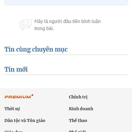
Tin cùng chuyên mục
Tin mới
Chính trị
Thời sự
Kinh doanh
Dân tộc và Tôn giáo
Thể thao