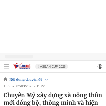
# ASEAN CUP 2026
Nội dung chuyên đề
thứ ba, 02/09/2025 - 11:22
Chuyên Mỹ xây dựng xã nông thôn
mới đồng bộ, thông minh và hiện