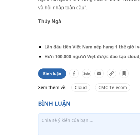
và hội nhập toàn cầu”.
Thúy Ngà
Lần đầu tiên Việt Nam xếp hạng 1 thế giới 
Hơn 100.000 người Việt được đào tạo cloud
Bình luận
Xem thêm về:
Cloud
CMC Telecom