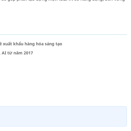
về xuất khẩu hàng hóa sáng tạo
, AI từ năm 2017