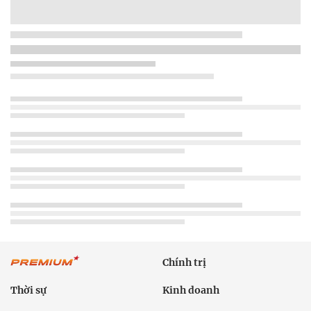
Chính trị
Thời sự
Kinh doanh