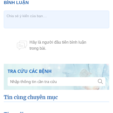
TRA CỨU CÁC BỆNH
Tin cùng chuyên mục