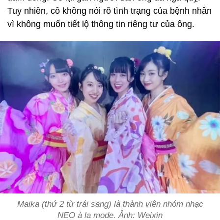
Tuy nhiên, cô không nói rõ tình trạng của bệnh nhân
vì không muốn tiết lộ thông tin riêng tư của ông.
Maika (thứ 2 từ trái sang) là thành viên nhóm nhạc
NEO à la mode. Ảnh: Weixin