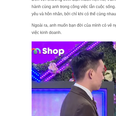
hành cùng anh trong công việc lẫn cuộc sống. 
yêu và hôn nhân, bởi chỉ khi có thể cùng nhau
Ngoài ra, anh muốn bạn đời của mình có vẻ ngo
việc kinh doanh.