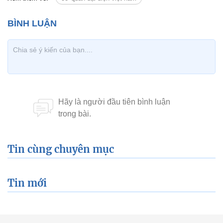
Tin cùng chuyên mục
Tin mới