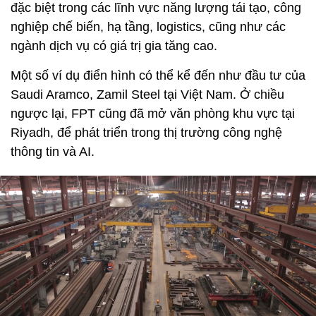
đặc biệt trong các lĩnh vực năng lượng tái tạo, công
nghiệp chế biến, hạ tầng, logistics, cũng như các
ngành dịch vụ có giá trị gia tăng cao.
Một số ví dụ điển hình có thể kể đến như đầu tư của
Saudi Aramco, Zamil Steel tại Việt Nam. Ở chiều
ngược lại, FPT cũng đã mở văn phòng khu vực tại
Riyadh, để phát triển trong thị trường công nghệ
thông tin và AI.