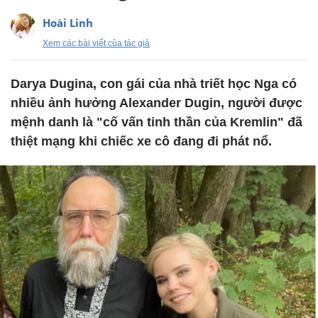
Hoài Linh
Xem các bài viết của tác giả
Darya Dugina, con gái của nhà triết học Nga có
nhiều ảnh hưởng Alexander Dugin, người được
mệnh danh là "cố vấn tinh thần của Kremlin" đã
thiệt mạng khi chiếc xe cô đang đi phát nổ.