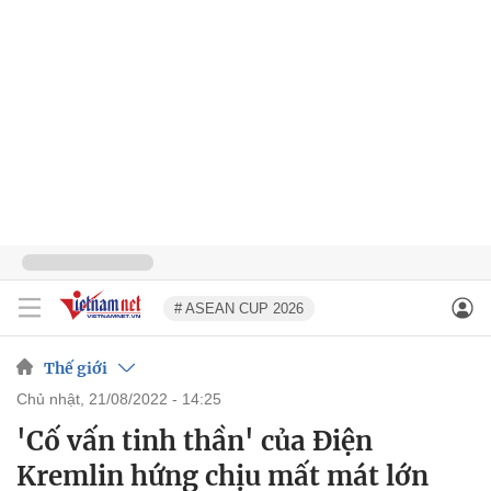
# ASEAN CUP 2026
Thế giới
chủ nhật, 21/08/2022 - 14:25
'Cố vấn tinh thần' của Điện
Kremlin hứng chịu mất mát lớn