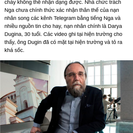
cháy không thể nhận dạng được. Nhà chức trách
Nga chưa chính thức xác nhận thân thế của nạn
nhân song các kênh Telegram bằng tiếng Nga và
nhiều nguồn tin cho hay, nạn nhân chính là Darya
Dugina, 30 tuổi. Các video ghi tại hiện trường cho
thấy, ông Dugin đã có mặt tại hiện trường và tỏ ra
khá sốc.