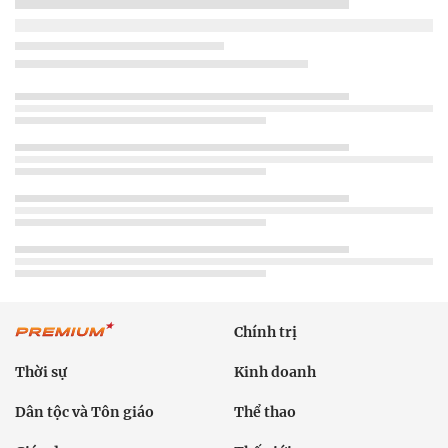
Chính trị
Thời sự
Kinh doanh
Dân tộc và Tôn giáo
Thể thao