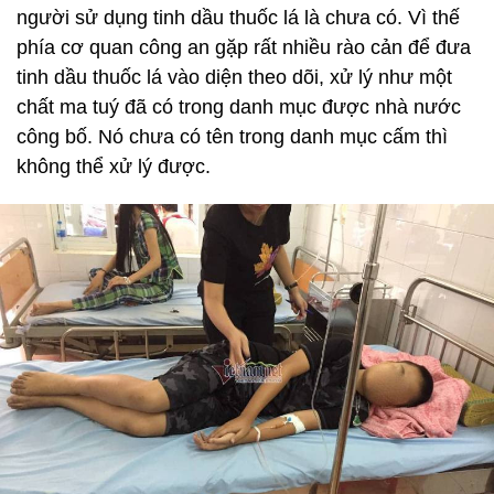
người sử dụng tinh dầu thuốc lá là chưa có. Vì thế
phía cơ quan công an gặp rất nhiều rào cản để đưa
tinh dầu thuốc lá vào diện theo dõi, xử lý như một
chất ma tuý đã có trong danh mục được nhà nước
công bố. Nó chưa có tên trong danh mục cấm thì
không thể xử lý được.