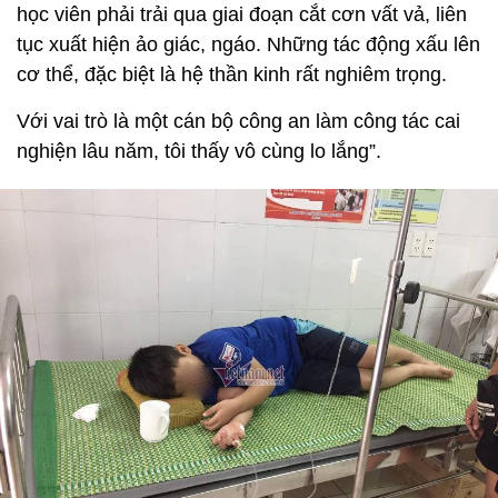
học viên phải trải qua giai đoạn cắt cơn vất vả, liên
tục xuất hiện ảo giác, ngáo. Những tác động xấu lên
cơ thể, đặc biệt là hệ thần kinh rất nghiêm trọng.
Với vai trò là một cán bộ công an làm công tác cai
nghiện lâu năm, tôi thấy vô cùng lo lắng”.