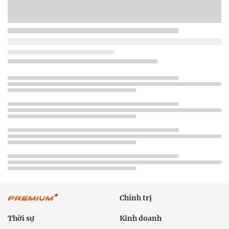
Chính trị
Thời sự
Kinh doanh