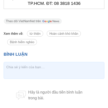
TP.HCM. ĐT: 08 3818 1436
Xem thêm về:
từ thiện
Hoàn cảnh khó khăn
Bệnh hiểm nghèo