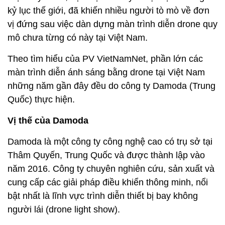
kỷ lục thế giới, đã khiến nhiều người tò mò về đơn
vị đứng sau việc dàn dựng màn trình diễn drone quy
mô chưa từng có này tại Việt Nam.
Theo tìm hiểu của PV VietNamNet, phần lớn các
màn trình diễn ánh sáng bằng drone tại Việt Nam
những năm gần đây đều do công ty Damoda (Trung
Quốc) thực hiện.
Vị thế của Damoda
Damoda là một công ty công nghệ cao có trụ sở tại
Thâm Quyến, Trung Quốc và được thành lập vào
năm 2016. Công ty chuyên nghiên cứu, sản xuất và
cung cấp các giải pháp điều khiển thông minh, nổi
bật nhất là lĩnh vực trình diễn thiết bị bay không
người lái (drone light show).