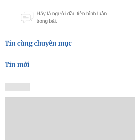
Tin cùng chuyên mục
Tin mới