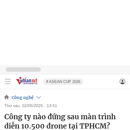
# ASEAN CUP 2026
Công nghệ
thứ sáu, 02/05/2025 - 13:51
Công ty nào đứng sau màn trình
diễn 10.500 drone tại TPHCM?