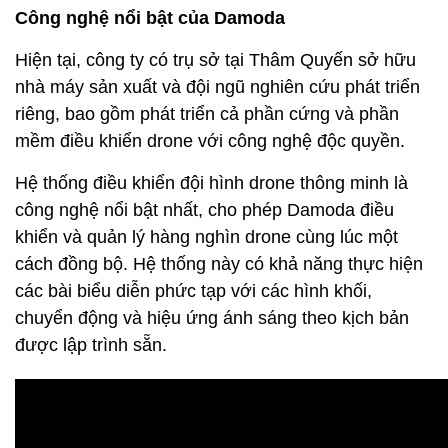
Công nghệ nổi bật của Damoda
Hiện tại, công ty có trụ sở tại Thâm Quyến sở hữu
nhà máy sản xuất và đội ngũ nghiên cứu phát triển
riêng, bao gồm phát triển cả phần cứng và phần
mềm điều khiển drone với công nghệ độc quyền.
Hệ thống điều khiển đội hình drone thông minh là
công nghệ nổi bật nhất, cho phép Damoda điều
khiển và quản lý hàng nghìn drone cùng lúc một
cách đồng bộ. Hệ thống này có khả năng thực hiện
các bài biểu diễn phức tạp với các hình khối,
chuyển động và hiệu ứng ánh sáng theo kịch bản
được lập trình sẵn.