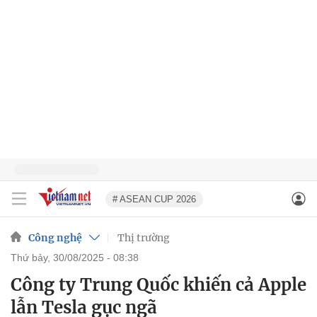
# ASEAN CUP 2026
Công nghệ
Thị trường
thứ bảy, 30/08/2025 - 08:38
Công ty Trung Quốc khiến cả Apple
lẫn Tesla gục ngã