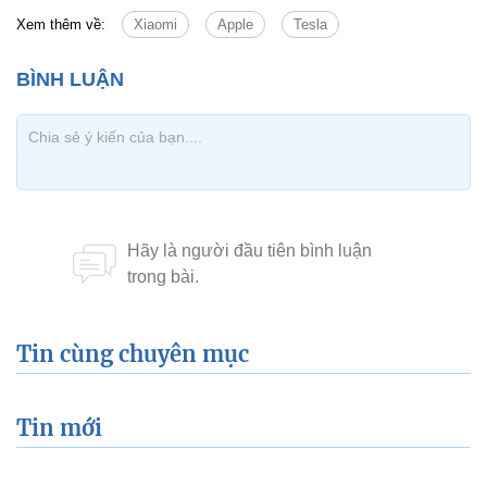
Xem thêm về:
Xiaomi
Apple
Tesla
Tin cùng chuyên mục
Tin mới