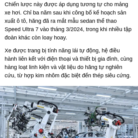
Chiến lược này được áp dụng tương tự cho mảng
xe hơi. Chỉ ba năm sau khi công bố kế hoạch sản
xuất ô tô, hãng đã ra mắt mẫu sedan thể thao
Speed Ultra 7 vào tháng 3/2024, trong khi nhiều tập
đoàn khác còn loay hoay.
Xe được trang bị tính năng lái tự động, hệ điều
hành liên kết với điện thoại và thiết bị gia đình, cùng
hàng loạt linh kiện và vật liệu do hãng tự nghiên
cứu, từ hợp kim nhôm đặc biệt đến thép siêu cứng.