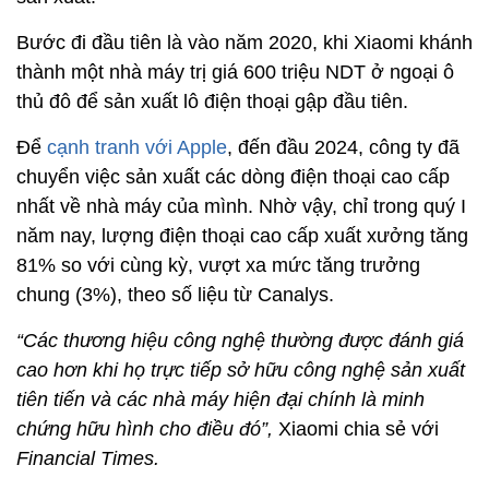
Bước đi đầu tiên là vào năm 2020, khi Xiaomi khánh
thành một nhà máy trị giá 600 triệu NDT ở ngoại ô
thủ đô để sản xuất lô điện thoại gập đầu tiên.
Để
cạnh tranh với Apple
, đến đầu 2024, công ty đã
chuyển việc sản xuất các dòng điện thoại cao cấp
nhất về nhà máy của mình. Nhờ vậy, chỉ trong quý I
năm nay, lượng điện thoại cao cấp xuất xưởng tăng
81% so với cùng kỳ, vượt xa mức tăng trưởng
chung (3%), theo số liệu từ Canalys.
“Các thương hiệu công nghệ thường được đánh giá
cao hơn khi họ trực tiếp sở hữu công nghệ sản xuất
tiên tiến và các nhà máy hiện đại chính là minh
chứng hữu hình cho điều đó”,
Xiaomi chia sẻ với
Financial Times.