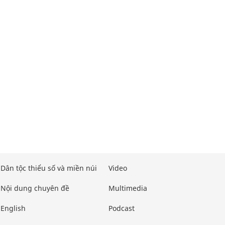
Dân tộc thiểu số và miền núi
Video
Nội dung chuyên đề
Multimedia
English
Podcast