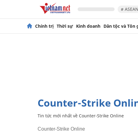
# ASEAN
Chính trị
Thời sự
Kinh doanh
Dân tộc và Tôn 
Counter-Strike Onli
Tin tức mới nhất về
Counter-Strike Online
Counter-Strike Online