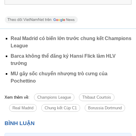
Real Madrid có biến lớn trước chung kết Champions
League
Barca không thể đăng ký Hansi Flick làm HLV
trưởng
MU gây sốc chuyển nhượng trò cưng của
Pochettino
Xem thêm về:
Champions League
Thibaut Courtois
Real Madrid
Chung kết Cúp C1
Borussia Dortmund