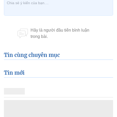
Tin cùng chuyên mục
Tin mới