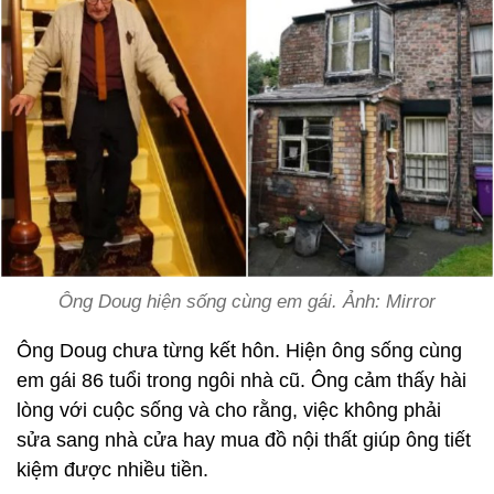
Ông Doug hiện sống cùng em gái. Ảnh: Mirror
Ông Doug chưa từng kết hôn. Hiện ông sống cùng
em gái 86 tuổi trong ngôi nhà cũ. Ông cảm thấy hài
lòng với cuộc sống và cho rằng, việc không phải
sửa sang nhà cửa hay mua đồ nội thất giúp ông tiết
kiệm được nhiều tiền.