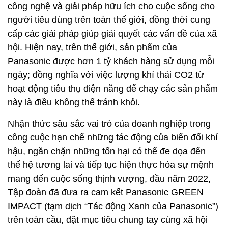
công nghệ và giải pháp hữu ích cho cuộc sống cho
người tiêu dùng trên toàn thế giới, đồng thời cung
cấp các giải pháp giúp giải quyết các vấn đề của xã
hội. Hiện nay, trên thế giới, sản phẩm của
Panasonic được hơn 1 tỷ khách hàng sử dụng mỗi
ngày; đồng nghĩa với việc lượng khí thải CO2 từ
hoạt động tiêu thụ điện năng để chạy các sản phẩm
này là điều không thể tránh khỏi.
Nhận thức sâu sắc vai trò của doanh nghiệp trong
công cuộc hạn chế những tác động của biến đổi khí
hậu, ngăn chặn những tổn hại có thể đe dọa đến
thế hệ tương lai và tiếp tục hiện thực hóa sự mệnh
mang đến cuộc sống thịnh vượng, đầu năm 2022,
Tập đoàn đã đưa ra cam kết Panasonic GREEN
IMPACT (tạm dịch “Tác động Xanh của Panasonic”)
trên toàn cầu, đặt mục tiêu chung tay cùng xã hội