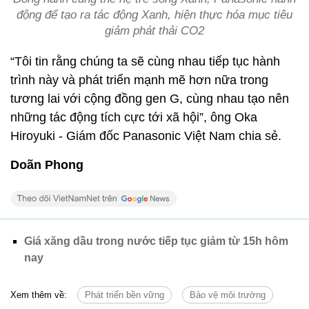
động để tạo ra tác động Xanh, hiện thực hóa mục tiêu
giảm phát thải CO2
“Tôi tin rằng chúng ta sẽ cùng nhau tiếp tục hành
trình này và phát triển mạnh mẽ hơn nữa trong
tương lai với cộng đồng gen G, cùng nhau tạo nên
những tác động tích cực tới xã hội”, ông Oka
Hiroyuki - Giám đốc Panasonic Việt Nam chia sẻ.
Doãn Phong
Giá xăng dầu trong nước tiếp tục giảm từ 15h hôm
nay
Xem thêm về:
Phát triển bền vững
Bảo vệ môi trường