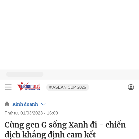
# ASEAN CUP 2026
Kinh doanh
thứ tư, 01/03/2023 - 16:00
Cùng gen G sống Xanh đi - chiến
dịch khẳng định cam kết