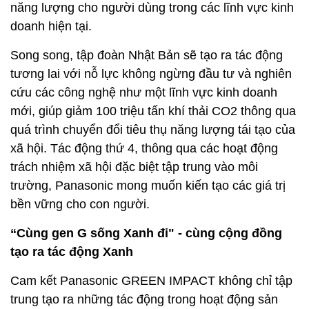
năng lượng cho người dùng trong các lĩnh vực kinh
doanh hiện tại.
Song song, tập đoàn Nhật Bản sẽ tạo ra tác động
tương lai với nỗ lực không ngừng đầu tư và nghiên
cứu các công nghệ như một lĩnh vực kinh doanh
mới, giúp giảm 100 triệu tấn khí thải CO2 thông qua
quá trình chuyển đổi tiêu thụ năng lượng tái tạo của
xã hội. Tác động thứ 4, thông qua các hoạt động
trách nhiệm xã hội đặc biệt tập trung vào môi
trường, Panasonic mong muốn kiến tạo các giá trị
bền vững cho con người.
“Cùng gen G sống Xanh đi" - cùng cộng đồng
tạo ra tác động Xanh
Cam kết Panasonic GREEN IMPACT không chỉ tập
trung tạo ra những tác động trong hoạt động sản