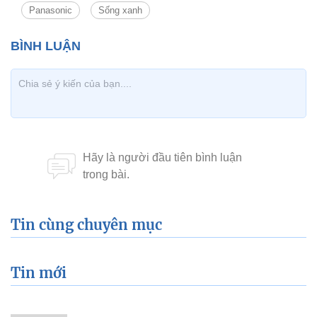
Panasonic
Sống xanh
Tin cùng chuyên mục
Tin mới