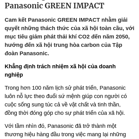
Panasonic GREEN IMPACT
Cam kết Panasonic GREEN IMPACT nhằm giải
quyết những thách thức của xã hội toàn cầu, với
mục tiêu giảm phát thải khí CO2 đến năm 2050,
hướng đến xã hội trung hòa carbon của Tập
đoàn Panasonic.
Khẳng định trách nhiệm xã hội của doanh
nghiệp
Trong hơn 100 năm lịch sử phát triển, Panasonic
luôn nỗ lực theo đuổi sứ mệnh giúp con người có
cuộc sống sung túc cả về vật chất và tinh thần,
đồng thời đóng góp cho sự phát triển của xã hội.
Với tầm nhìn đó, Panasonic đã trở thành một
thương hiệu hàng đầu trong việc mang lại những