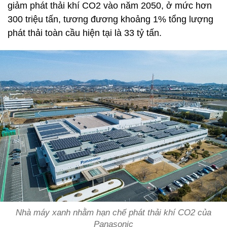
giảm phát thải khí CO2 vào năm 2050, ở mức hơn
300 triệu tấn, tương đương khoảng 1% tổng lượng
phát thải toàn cầu hiện tại là 33 tỷ tấn.
Nhà máy xanh nhằm hạn chế phát thải khí CO2 của
Panasonic