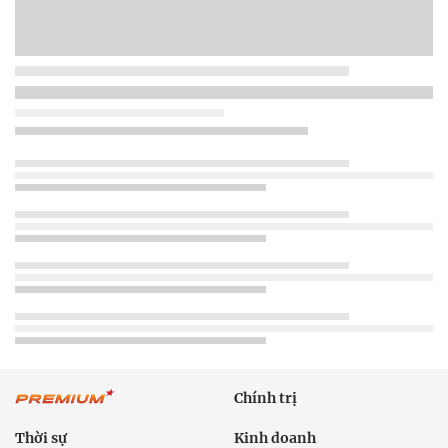
Chính trị
Thời sự
Kinh doanh