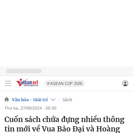
# ASEAN CUP 2026
Văn hóa - Giải trí
Sách
thứ ba, 27/08/2024 - 05:00
Cuốn sách chứa đựng nhiều thông
tin mới về Vua Bảo Đại và Hoàng