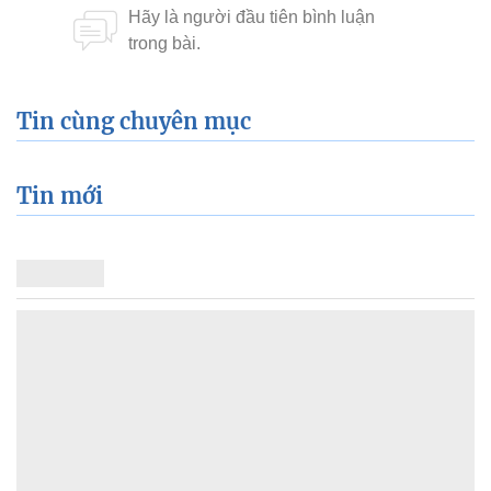
Tin cùng chuyên mục
Tin mới