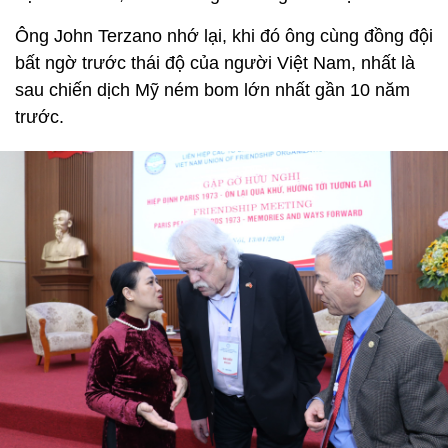
Ông John Terzano nhớ lại, khi đó ông cùng đồng đội
bất ngờ trước thái độ của người Việt Nam, nhất là
sau chiến dịch Mỹ ném bom lớn nhất gần 10 năm
trước.