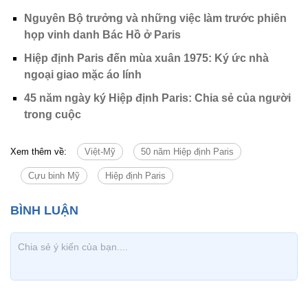
Nguyên Bộ trưởng và những việc làm trước phiên
họp vinh danh Bác Hồ ở Paris
Hiệp định Paris đến mùa xuân 1975: Ký ức nhà
ngoại giao mặc áo lính
45 năm ngày ký Hiệp định Paris: Chia sẻ của người
trong cuộc
Xem thêm về:
Việt-Mỹ
50 năm Hiệp định Paris
Cựu binh Mỹ
Hiệp định Paris