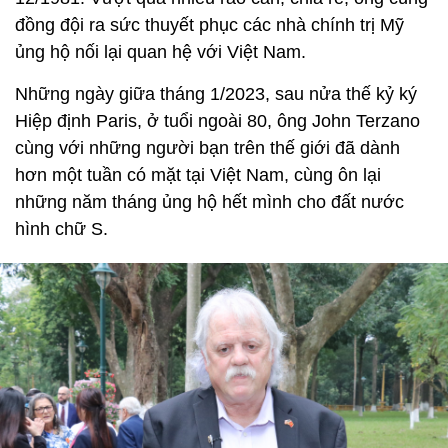
đồng đội ra sức thuyết phục các nhà chính trị Mỹ
ủng hộ nối lại quan hệ với Việt Nam.
Những ngày giữa tháng 1/2023, sau nửa thế kỷ ký
Hiệp định Paris, ở tuổi ngoài 80, ông John Terzano
cùng với những người bạn trên thế giới đã dành
hơn một tuần có mặt tại Việt Nam, cùng ôn lại
những năm tháng ủng hộ hết mình cho đất nước
hình chữ S.