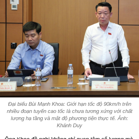
Đại biểu Bùi Mạnh Khoa: Giới hạn tốc độ 90km/h trên
nhiều đoạn tuyến cao tốc là chưa tương xứng với chất
lượng hạ tầng và mật độ phương tiện thực tế. Ảnh:
Khánh Duy