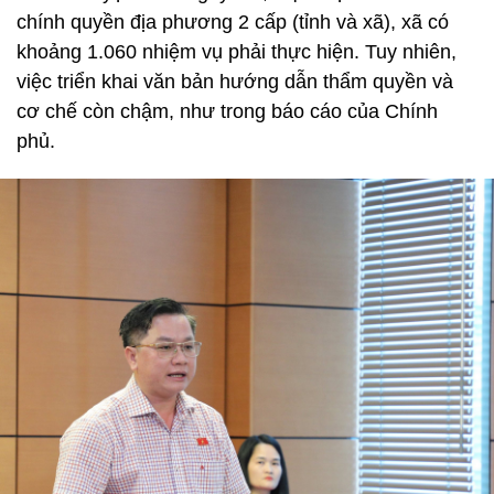
chính quyền địa phương 2 cấp (tỉnh và xã), xã có
khoảng 1.060 nhiệm vụ phải thực hiện. Tuy nhiên,
việc triển khai văn bản hướng dẫn thẩm quyền và
cơ chế còn chậm, như trong báo cáo của Chính
phủ.