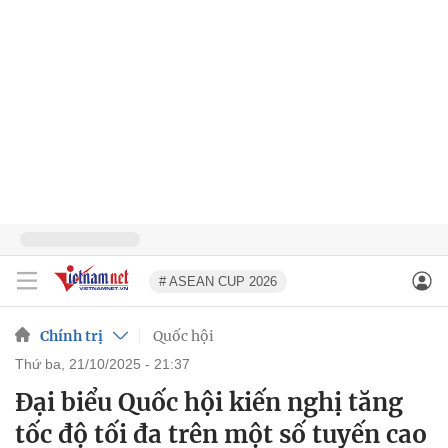
# ASEAN CUP 2026
Chính trị
Quốc hội
thứ ba, 21/10/2025 - 21:37
Đại biểu Quốc hội kiến nghị tăng
tốc độ tối đa trên một số tuyến cao