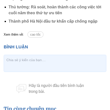
Thủ tướng: Rà soát, hoàn thành các công việc tới
cuối năm theo thứ tự ưu tiên
Thành phố Hà Nội đầu tư khẩn cấp chống ngập
Xem thêm về:
cao tốc
Tin cùng chuyên mục