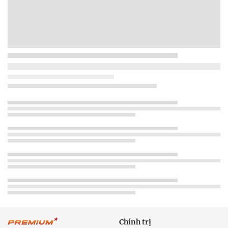
Chính trị