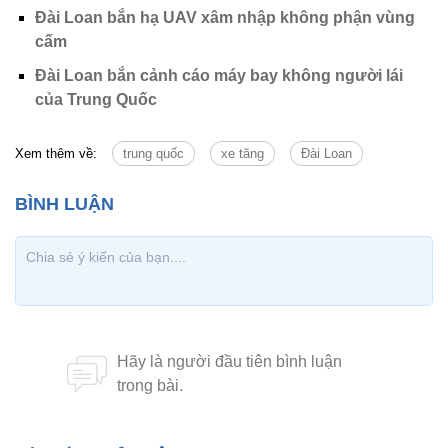
Đài Loan bắn hạ UAV xâm nhập không phận vùng
cấm
Đài Loan bắn cảnh cáo máy bay không người lái
của Trung Quốc
Xem thêm về:
trung quốc
xe tăng
Đài Loan