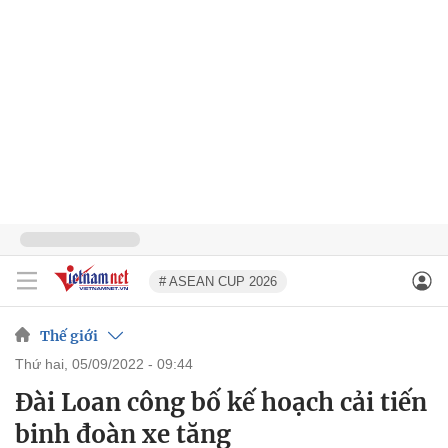
# ASEAN CUP 2026
Thế giới
thứ hai, 05/09/2022 - 09:44
Đài Loan công bố kế hoạch cải tiến
binh đoàn xe tăng