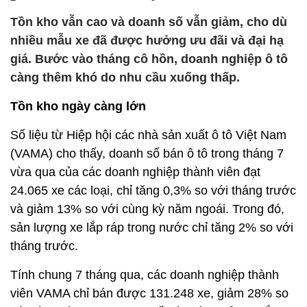
Tồn kho vẫn cao và doanh số vẫn giảm, cho dù
nhiều mẫu xe đã được hưởng ưu đãi và đại hạ
giá. Bước vào tháng cô hồn, doanh nghiệp ô tô
càng thêm khó do nhu cầu xuống thấp.
Tồn kho ngày càng lớn
Số liệu từ Hiệp hội các nhà sản xuất ô tô Việt Nam
(VAMA) cho thấy, doanh số bán ô tô trong tháng 7
vừa qua của các doanh nghiệp thành viên đạt
24.065 xe các loại, chỉ tăng 0,3% so với tháng trước
và giảm 13% so với cùng kỳ năm ngoái. Trong đó,
sản lượng xe lắp ráp trong nước chỉ tăng 2% so với
tháng trước.
Tính chung 7 tháng qua, các doanh nghiệp thành
viên VAMA chỉ bán được 131.248 xe, giảm 28% so