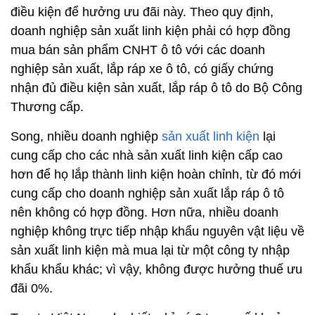
điều kiện để hưởng ưu đãi này. Theo quy định,
doanh nghiệp sản xuất linh kiện phải có hợp đồng
mua bán sản phẩm CNHT ô tô với các doanh
nghiệp sản xuất, lắp ráp xe ô tô, có giấy chứng
nhận đủ điều kiện sản xuất, lắp ráp ô tô do Bộ Công
Thương cấp.
Song, nhiều doanh nghiệp
sản xuất linh kiện
lại
cung cấp cho các nhà sản xuất linh kiện cấp cao
hơn để họ lắp thành linh kiện hoàn chỉnh, từ đó mới
cung cấp cho doanh nghiệp sản xuất lắp ráp ô tô
nên không có hợp đồng. Hơn nữa, nhiều doanh
nghiệp không trực tiếp nhập khẩu nguyên vật liệu về
sản xuất linh kiện mà mua lại từ một công ty nhập
khẩu khẩu khác; vì vậy, không được hưởng thuế ưu
đãi 0%.