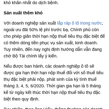
khó khăn nhất do dịch bệnh.
Sản xuất thêm khó
Với doanh nghiệp sản xuất
lắp ráp ô tô trong nước
,
ngoài ưu đãi 50% lệ phí trước bạ, Chính phủ còn
cho phép giãn thời hạn nộp thuế tiêu thụ đặc biệt để
có thêm dòng tiền phục vụ sản xuất, kinh doanh.
Tuy nhiên, đến nay nghị định hướng dẫn vẫn đang
chờ Bộ Tài chính lấy ý kiến.
Nếu được ban hành, các doanh nghiệp ô tô sẽ
được gia hạn thời hạn nộp thuế đối với số thuế tiêu
thụ đặc biệt phải nộp, phát sinh của kỳ tính thuế
tháng 3, 4, 5, 6/2020. Thời gian gia hạn là 5 tháng
kể từ ngày kết thúc thời hạn nộp thuế tiêu thụ đặc
biệt theo quy định.