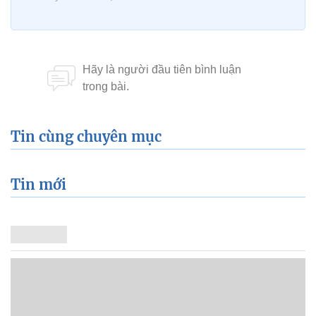
Tin cùng chuyên mục
Tin mới