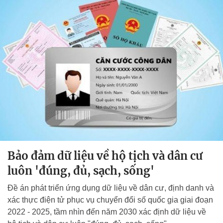
Bảo đảm dữ liệu về hộ tịch và dân cư
luôn 'đúng, đủ, sạch, sống'
Đề án phát triển ứng dụng dữ liệu về dân cư, định danh và
xác thực điện tử phục vụ chuyển đổi số quốc gia giai đoạn
2022 - 2025, tầm nhìn đến năm 2030 xác định dữ liệu về