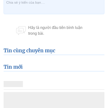
Tin cùng chuyên mục
Tin mới