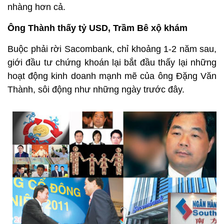
nhàng hơn cả.
Ông Thành thấy tỷ USD, Trầm Bê xộ khám
Buộc phải rời Sacombank, chỉ khoảng 1-2 năm sau,
giới đầu tư chứng khoán lại bắt đầu thấy lại những
hoạt động kinh doanh mạnh mẽ của ông Đặng Văn
Thành, sôi động như những ngày trước đây.