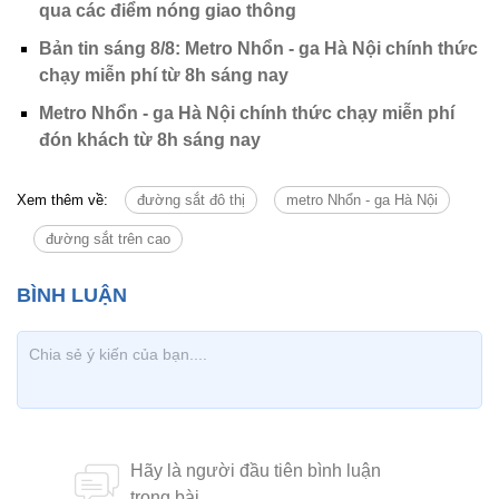
qua các điểm nóng giao thông
Bản tin sáng 8/8: Metro Nhổn - ga Hà Nội chính thức
chạy miễn phí từ 8h sáng nay
Metro Nhổn - ga Hà Nội chính thức chạy miễn phí
đón khách từ 8h sáng nay
Xem thêm về:
đường sắt đô thị
metro Nhổn - ga Hà Nội
đường sắt trên cao