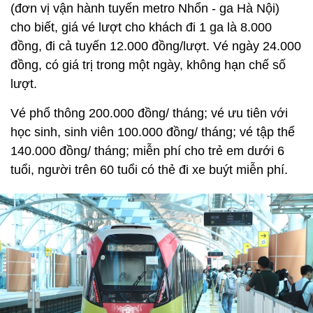
(đơn vị vận hành tuyến metro Nhổn - ga Hà Nội)
cho biết, giá vé lượt cho khách đi 1 ga là 8.000
đồng, đi cả tuyến 12.000 đồng/lượt. Vé ngày 24.000
đồng, có giá trị trong một ngày, không hạn chế số
lượt.
Vé phổ thông 200.000 đồng/ tháng; vé ưu tiên với
học sinh, sinh viên 100.000 đồng/ tháng; vé tập thể
140.000 đồng/ tháng; miễn phí cho trẻ em dưới 6
tuổi, người trên 60 tuổi có thẻ đi xe buýt miễn phí.