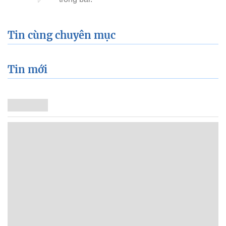
Tin cùng chuyên mục
Tin mới