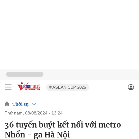
# ASEAN CUP 2026
Thời sự
thứ năm, 08/08/2024 - 13:24
36 tuyến buýt kết nối với metro
Nhổn - ga Hà Nội