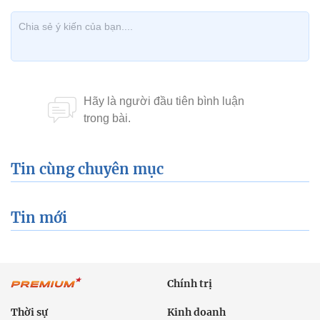
Tin cùng chuyên mục
Tin mới
Chính trị
Thời sự
Kinh doanh