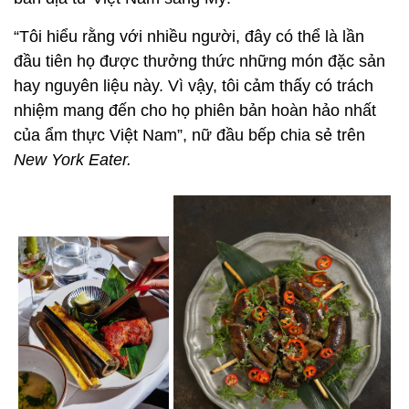
“Tôi hiểu rằng với nhiều người, đây có thể là lần
đầu tiên họ được thưởng thức những món đặc sản
hay nguyên liệu này. Vì vậy, tôi cảm thấy có trách
nhiệm mang đến cho họ phiên bản hoàn hảo nhất
của ẩm thực Việt Nam”, nữ đầu bếp chia sẻ trên
New York Eater.