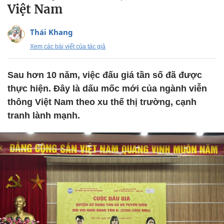
Việt Nam
Thái Khang
Xem các bài viết của tác giả
Sau hơn 10 năm, việc đấu giá tần số đã được
thực hiện. Đây là dấu mốc mới của ngành viễn
thông Việt Nam theo xu thế thị trường, cạnh
tranh lành mạnh.