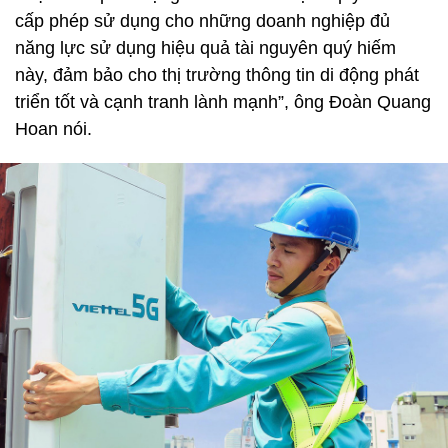
cấp phép sử dụng cho những doanh nghiệp đủ
năng lực sử dụng hiệu quả tài nguyên quý hiếm
này, đảm bảo cho thị trường thông tin di động phát
triển tốt và cạnh tranh lành mạnh”, ông Đoàn Quang
Hoan nói.