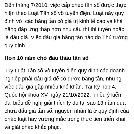
Đến tháng 7/2010, việc cấp phép tần số được thực
hiện theo Luật Tần số vô tuyến điện. Luật này quy
định với các băng tần có giá trị kinh tế cao và khả
năng đáp ứng thấp hơn nhu cầu thì thi tuyển hoặc
là đấu giá. Việc đấu giá băng tần nào do Thủ tướng
quy định.
Hơn 10 năm chờ đấu thầu tần số
Tuy Luật Tần số vô tuyến điện quy định các doanh
nghiệp phải đấu giá để có được băng tần, nhưng
việc đấu giá gặp nhiều khó khăn. Tại Kỳ họp 4,
Quốc hội khóa XV ngày 21/10/2022, nhiều ý kiến
đại biểu đề nghị giải thích lý do tại sao 13 năm qua
chưa đấu giá tần số, nguyên nhân là ở quy định của
pháp luật hay vướng mắc trong thực tiễn triển khai
và giải pháp khắc phục.