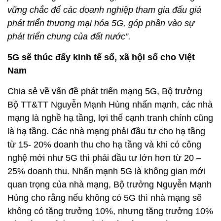
vững chắc để các doanh nghiệp tham gia đấu giá
phát triển thương mại hóa 5G, góp phần vào sự
phát triển chung của đất nước”.
5G sẽ thúc đẩy kinh tế số, xã hội số cho Việt
Nam
Chia sẻ về vấn đề phát triển mạng 5G, Bộ trưởng
Bộ TT&TT Nguyễn Mạnh Hùng nhấn mạnh, các nhà
mạng là nghề hạ tầng, lợi thế cạnh tranh chính cũng
là hạ tầng. Các nhà mạng phải đầu tư cho hạ tầng
từ 15- 20% doanh thu cho hạ tầng và khi có công
nghệ mới như 5G thì phải đầu tư lớn hơn từ 20 –
25% doanh thu. Nhấn mạnh 5G là không gian mới
quan trọng của nhà mạng, Bộ trưởng Nguyễn Mạnh
Hùng cho rằng nếu không có 5G thì nhà mạng sẽ
không có tăng trưởng 10%, nhưng tăng trưởng 10%