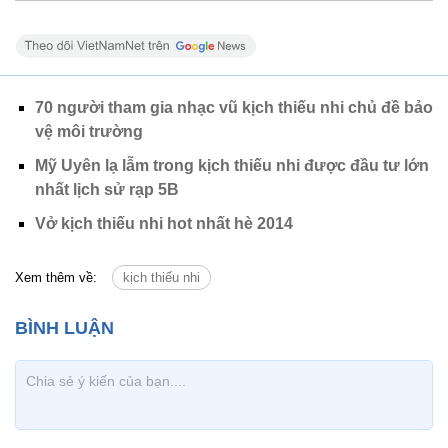
70 người tham gia nhạc vũ kịch thiếu nhi chủ đề bảo
vệ môi trường
Mỹ Uyên lạ lẫm trong kịch thiếu nhi được đầu tư lớn
nhất lịch sử rạp 5B
Vở kịch thiếu nhi hot nhất hè 2014
Xem thêm về:
kịch thiếu nhi