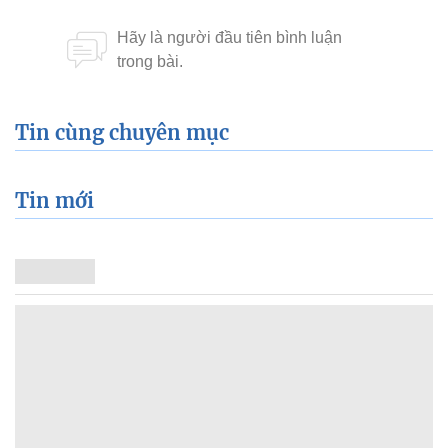
Tin cùng chuyên mục
Tin mới