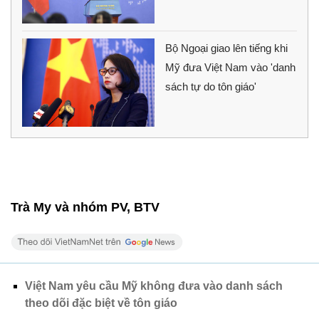
Bộ Ngoại giao lên tiếng khi
Mỹ đưa Việt Nam vào 'danh
sách tự do tôn giáo'
Trà My và nhóm PV, BTV
Việt Nam yêu cầu Mỹ không đưa vào danh sách
theo dõi đặc biệt về tôn giáo