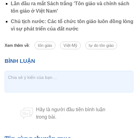
Lần đầu ra mắt Sách trắng 'Tôn giáo và chính sách
tôn giáo ở Việt Nam'
Chủ tịch nước: Các tổ chức tôn giáo luôn đồng lòng
vì sự phát triển của đất nước
Xem thêm về:
tôn giáo
Việt-Mỹ
tự do tôn giáo