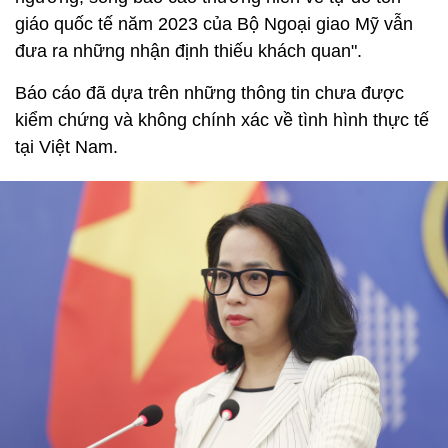
giáo quốc tế năm 2023 của Bộ Ngoại giao Mỹ vẫn
đưa ra những nhận định thiếu khách quan".
Báo cáo đã dựa trên những thông tin chưa được
kiểm chứng và không chính xác về tình hình thực tế
tại Việt Nam.