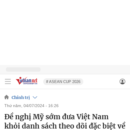
# ASEAN CUP 2026
Chính trị
thứ năm, 04/07/2024 - 16:26
Đề nghị Mỹ sớm đưa Việt Nam
khỏi danh sách theo dõi đặc biệt về