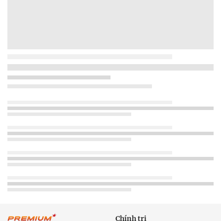
Chính trị