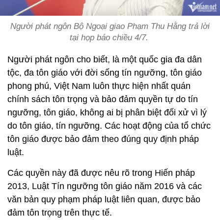
Người phát ngôn Bộ Ngoại giao Phạm Thu Hằng trả lời
tại họp báo chiều 4/7.
Người phát ngôn cho biết, là một quốc gia đa dân
tộc, đa tôn giáo với đời sống tín ngưỡng, tôn giáo
phong phú, Việt Nam luôn thực hiện nhất quán
chính sách tôn trọng và bảo đảm quyền tự do tín
ngưỡng, tôn giáo, không ai bị phân biệt đối xử vì lý
do tôn giáo, tín ngưỡng. Các hoạt động của tổ chức
tôn giáo được bảo đảm theo đúng quy định pháp
luật.
Các quyền này đã được nêu rõ trong Hiến pháp
2013, Luật Tín ngưỡng tôn giáo năm 2016 và các
văn bản quy phạm pháp luật liên quan, được bảo
đảm tôn trọng trên thực tế.