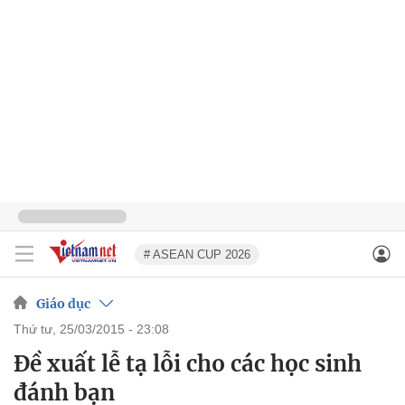
# ASEAN CUP 2026
Giáo dục
thứ tư, 25/03/2015 - 23:08
Đề xuất lễ tạ lỗi cho các học sinh
đánh bạn