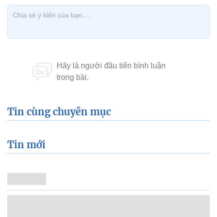
Tin cùng chuyên mục
Tin mới