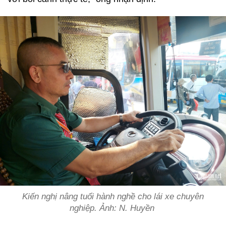
Kiến nghị nâng tuổi hành nghề cho lái xe chuyên
nghiệp. Ảnh: N. Huyền