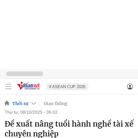
# ASEAN CUP 2026
Thời sự
Giao thông
thứ tư, 08/10/2025 - 05:02
Đề xuất nâng tuổi hành nghề tài xế
chuyên nghiệp