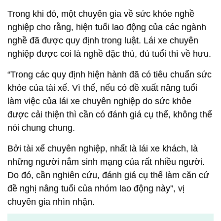
Trong khi đó, một chuyên gia về sức khỏe nghề
nghiệp cho rằng, hiện tuổi lao động của các ngành
nghề đã được quy định trong luật. Lái xe chuyên
nghiệp được coi là nghề đặc thù, đủ tuổi thì về hưu.
“Trong các quy định hiện hành đã có tiêu chuẩn sức
khỏe của tài xế. Vì thế, nếu có đề xuất nâng tuổi
làm việc của lái xe chuyên nghiệp do sức khỏe
được cải thiện thì cần có đánh giá cụ thể, không thể
nói chung chung.
Bởi tài xế chuyên nghiệp, nhất là lái xe khách, là
những người nắm sinh mạng của rất nhiều người.
Do đó, cần nghiên cứu, đánh giá cụ thể làm căn cứ
đề nghị nâng tuổi của nhóm lao động này”, vị
chuyên gia nhìn nhận.