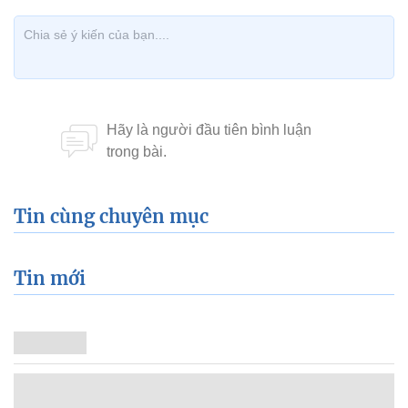
Tin cùng chuyên mục
Tin mới