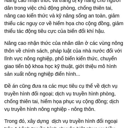
Nâng cao nhận thức và trang bị kỹ năng cho người
dân trong việc chủ động phòng, chống thiên tai,
nâng cao kiến thức và kỹ năng sống an toàn, giảm
thiểu các nguy cơ về hiểm họa cho cộng đồng, giảm
thiểu tác động tiêu cực của biến đổi khí hậu.
Nâng cao nhận thức của nhân dân ở các vùng nông
thôn về chính sách, pháp luật của nhà nước đối với
lĩnh vực nông nghiệp, phổ biến kiến thức, chuyển
giao tiến bộ khoa học kỹ thuật, giới thiệu mô hình
sản xuất nông nghiệp điển hình...
Đề án cũng đưa ra các mục tiêu cụ thể về dịch vụ
truyền hình đối ngoại; dịch vụ truyền hình phòng,
chống thiên tai, hiểm họa phục vụ cộng đồng; dịch
vụ truyền hình nông nghiệp - nông thôn.
Trong đó, xây dựng dịch vụ truyền hình đối ngoại