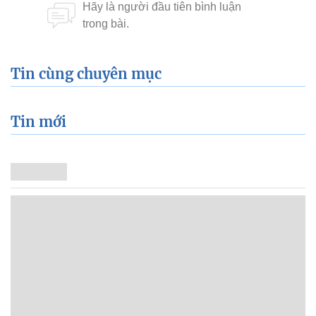
Tin cùng chuyên mục
Tin mới