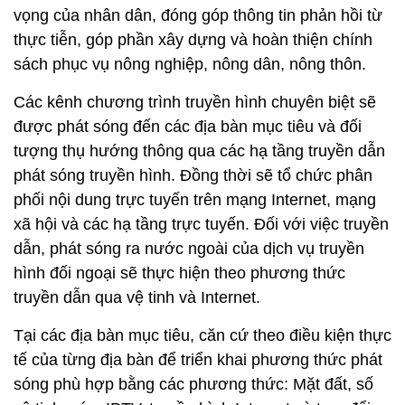
vọng của nhân dân, đóng góp thông tin phản hồi từ
thực tiễn, góp phần xây dựng và hoàn thiện chính
sách phục vụ nông nghiệp, nông dân, nông thôn.
Các kênh chương trình truyền hình chuyên biệt sẽ
được phát sóng đến các địa bàn mục tiêu và đối
tượng thụ hướng thông qua các hạ tầng truyền dẫn
phát sóng truyền hình. Đồng thời sẽ tổ chức phân
phối nội dung trực tuyến trên mạng Internet, mạng
xã hội và các hạ tầng trực tuyến. Đối với việc truyền
dẫn, phát sóng ra nước ngoài của dịch vụ truyền
hình đối ngoại sẽ thực hiện theo phương thức
truyền dẫn qua vệ tinh và Internet.
Tại các địa bàn mục tiêu, căn cứ theo điều kiện thực
tế của từng địa bàn để triển khai phương thức phát
sóng phù hợp bằng các phương thức: Mặt đất, số