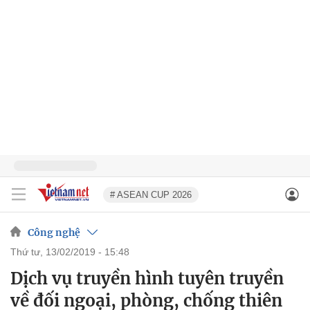
# ASEAN CUP 2026
Công nghệ
thứ tư, 13/02/2019 - 15:48
Dịch vụ truyền hình tuyên truyền
về đối ngoại, phòng, chống thiên