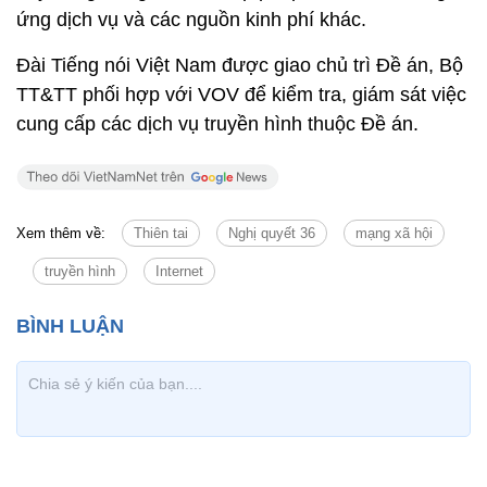
ứng dịch vụ và các nguồn kinh phí khác.
Đài Tiếng nói Việt Nam được giao chủ trì Đề án, Bộ
TT&TT phối hợp với VOV để kiểm tra, giám sát việc
cung cấp các dịch vụ truyền hình thuộc Đề án.
Xem thêm về:
Thiên tai
Nghị quyết 36
mạng xã hội
truyền hình
Internet