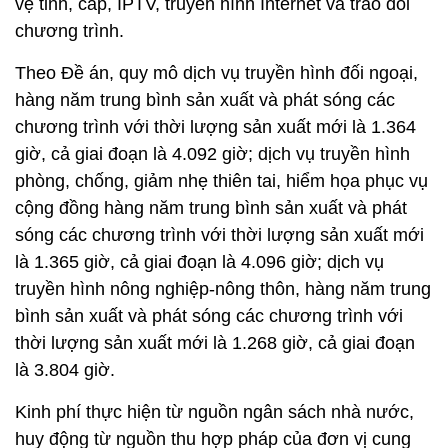
vệ tinh, cáp, IPTV, truyền hình Internet và trao đổi
chương trình.
Theo Đề án, quy mô dịch vụ truyền hình đối ngoại,
hàng năm trung bình sản xuất và phát sóng các
chương trình với thời lượng sản xuất mới là 1.364
giờ, cả giai đoạn là 4.092 giờ; dịch vụ truyền hình
phòng, chống, giảm nhẹ thiên tai, hiểm họa phục vụ
cộng đồng hàng năm trung bình sản xuất và phát
sóng các chương trình với thời lượng sản xuất mới
là 1.365 giờ, cả giai đoạn là 4.096 giờ; dịch vụ
truyền hình nông nghiệp-nông thôn, hàng năm trung
bình sản xuất và phát sóng các chương trình với
thời lượng sản xuất mới là 1.268 giờ, cả giai đoạn
là 3.804 giờ.
Kinh phí thực hiện từ nguồn ngân sách nhà nước,
huy động từ nguồn thu hợp pháp của đơn vị cung