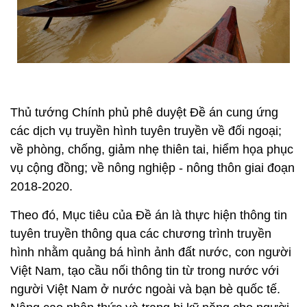
Thủ tướng Chính phủ phê duyệt Đề án cung ứng
các dịch vụ truyền hình tuyên truyền về đối ngoại;
về phòng, chống, giảm nhẹ thiên tai, hiểm họa phục
vụ cộng đồng; về nông nghiệp - nông thôn giai đoạn
2018-2020.
Theo đó, Mục tiêu của Đề án là thực hiện thông tin
tuyên truyền thông qua các chương trình truyền
hình nhằm quảng bá hình ảnh đất nước, con người
Việt Nam, tạo cầu nối thông tin từ trong nước với
người Việt Nam ở nước ngoài và bạn bè quốc tế.