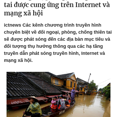
tai được cung ứng trên Internet và
mạng xã hội
ictnews Các kênh chương trình truyền hình
chuyên biệt về đối ngoại, phòng, chống thiên tai
sẽ được phát sóng đến các địa bàn mục tiêu và
đối tượng thụ hưởng thông qua các hạ tầng
truyền dẫn phát sóng truyền hình, Internet và
mạng xã hội.