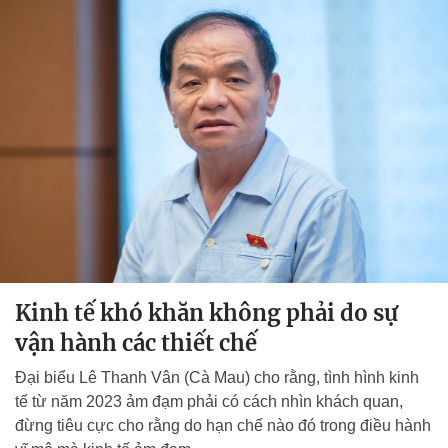
Kinh tế khó khăn không phải do sự
vận hành các thiết chế
Đại biểu Lê Thanh Vân (Cà Mau) cho rằng, tình hình kinh
tế từ năm 2023 ảm đạm phải có cách nhìn khách quan,
đừng tiêu cực cho rằng do hạn chế nào đó trong điều hành