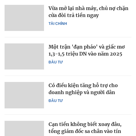
Vừa mở lại nhà máy, chủ nợ chặn
cửa đòi trả tiền ngay
TÀI CHÍNH
Một trận 'đạn pháo' và giấc mơ
1,3-1,5 triệu DN vào năm 2025
ĐẦU TƯ
Có điều kiện tăng hỗ trợ cho
doanh nghiệp và người dân
ĐẦU TƯ
Cạn tiền không biết xoay đâu,
tổng giám đốc sa chân vào tín