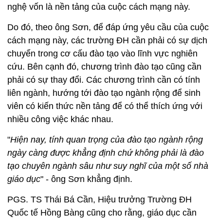
nghệ vốn là nền tảng của cuộc cách mạng này.
Do đó, theo ông Sơn, để đáp ứng yêu cầu của cuộc
cách mạng này, các trường ĐH cần phải có sự dịch
chuyển trong cơ cấu đào tạo vào lĩnh vực nghiên
cứu. Bên cạnh đó, chương trình đào tạo cũng cần
phải có sự thay đổi. Các chương trình cần có tính
liên ngành, hướng tới đào tạo ngành rộng để sinh
viên có kiến thức nền tảng để có thể thích ứng với
nhiều công việc khác nhau.
"
Hiện nay, tính quan trọng của đào tạo ngành rộng
ngày càng được khẳng định chứ không phải là đào
tạo chuyên ngành sâu như suy nghĩ của một số nhà
giáo dục
" - ông Sơn khẳng định.
PGS. TS Thái Bá Cần, Hiệu trưởng Trường ĐH
Quốc tế Hồng Bàng cũng cho rằng, giáo dục cần