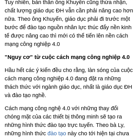
Tuy nhiên, bản thân ông Khuyến cũng thừa nhận,
chất lượng giáo dục ĐH vẫn cần phải nâng cao hơn
nữa. Theo ông Khuyến, giáo dục phải đi trước một
bước để đào tạo nguồn nhân lực thúc đẩy nền kinh
tế được nâng cao thì mới có thể tiến lên nền cách
mạng công nghiệp 4.0
"Nguy cơ" từ cuộc cách mạng công nghiệp 4.0
Hầu hết các ý kiến đều cho rằng, làn sóng của cuộc
cách mạng công nghiệp 4.0 đang đặt ra những
thách thức với ngành giáo dục, nhất là giáo dục ĐH
và đào tạo nghề.
Cách mạng công nghệ 4.0 với những thay đổi
chóng mặt của các thiết bị thông minh sẽ tạo ra
những hình thức đào tạo trực tuyến. Theo bà Ly,
những hình thức
đào tạo
này cho tới hiện tại chưa