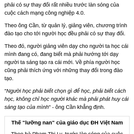
phải có sự thay đổi rất nhiều trước làn sóng của
cuộc cách mạng công nghiệp 4.0.
Theo ông Cần, từ quản lý, giảng viên, chương trình
đào tạo cho tới người học đều phải có sự thay đổi.
Theo đó, người giảng viên dạy cho người ta học cái
mình đang có, đang biết mà phải hướng tới dạy
người ta sáng tạo ra cái mới. Về phía người học
cũng phải thích ứng với những thay đổi trong đào
tạo.
"
Người học phải biết chọn gì để học, phải biết cách
học, không chỉ học người khác mà phải phát huy cái
sáng tạo của mình
" - ông Cần khẳng định.
Thế "lưỡng nan" của giáo dục ĐH Việt Nam