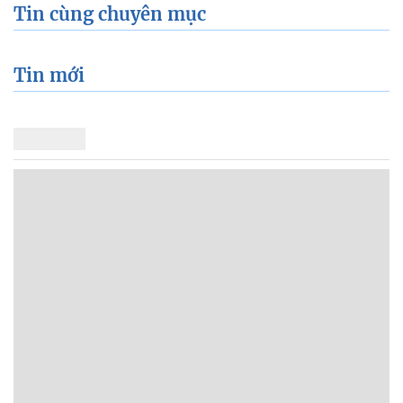
Tin cùng chuyên mục
Tin mới