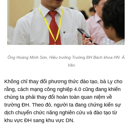
Ông Hoàng Minh Sơn, Hiệu trưởng Trường ĐH Bách khoa HN. Ảnh
Văn.
Không chỉ thay đổi phương thức đào tạo, bà Ly cho
rằng, cách mạng công nghiệp 4.0 cũng đang khiến
chúng ta phải thay đổi hoàn toàn quan niệm về
trường ĐH. Theo đó, người ta đang chứng kiến sự
dịch chuyển chức năng nghiên cứu và đào tạo từ
khu vực ĐH sang khu vực DN.