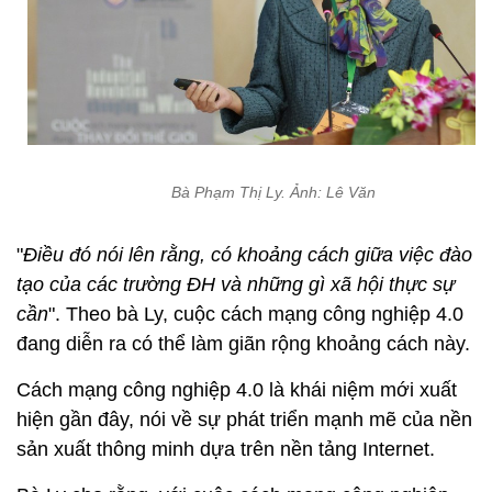
Bà Phạm Thị Ly. Ảnh: Lê Văn
"
Điều đó nói lên rằng, có khoảng cách giữa việc đào
tạo của các trường ĐH và những gì xã hội thực sự
cần
". Theo bà Ly, cuộc cách mạng công nghiệp 4.0
đang diễn ra có thể làm giãn rộng khoảng cách này.
Cách mạng công nghiệp 4.0 là khái niệm mới xuất
hiện gần đây, nói về sự phát triển mạnh mẽ của nền
sản xuất thông minh dựa trên nền tảng Internet.