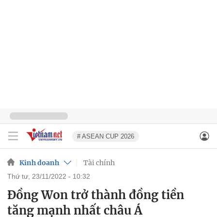
# ASEAN CUP 2026
Kinh doanh
Tài chính
thứ tư, 23/11/2022 - 10:32
Đồng Won trở thành đồng tiền
tăng mạnh nhất châu Á