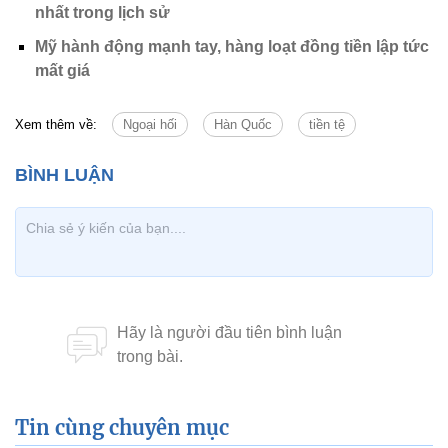
nhất trong lịch sử
Mỹ hành động mạnh tay, hàng loạt đồng tiền lập tức
mất giá
Xem thêm về:
Ngoại hối
Hàn Quốc
tiền tệ
Tin cùng chuyên mục