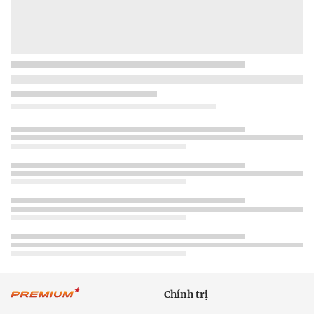
Chính trị