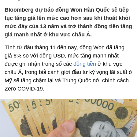
Bloomberg dự báo đồng Won Hàn Quốc sẽ tiếp
tục tăng giá lên mức cao hơn sau khi thoát khỏi
mức đáy của 13 năm và trở thành đồng tiền tăng
giá mạnh nhất ở khu vực châu Á.
Tính từ đầu tháng 11 đến nay, đồng Won đã tăng
giá 6% so với đồng USD, mức tăng mạnh nhất
được ghi nhận trong số các
đồng tiền
ở khu vực
châu Á, trong bối cảnh giới đầu tư kỳ vọng lãi suất ở
Mỹ sẽ tăng chậm lại và Trung Quốc nới chính cách
Zero COVID-19.