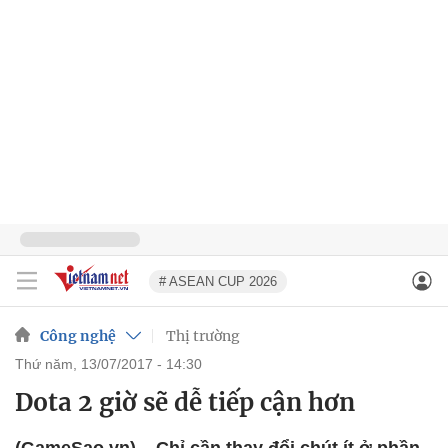
# ASEAN CUP 2026
Công nghệ
Thị trường
thứ năm, 13/07/2017 - 14:30
Dota 2 giờ sẽ dễ tiếp cận hơn