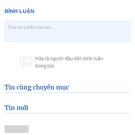
Tin cùng chuyên mục
Tin mới