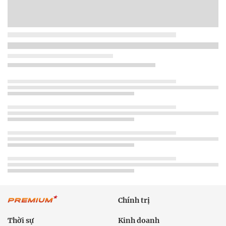
Chính trị
Thời sự
Kinh doanh