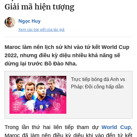
Giải mã hiện tượng
Ngọc Huy
Xem các bài viết của tác giả
Maroc làm nên lịch sử khi vào tứ kết World Cup
2022, nhưng điều kỳ diệu nhiều khả năng sẽ
dừng lại trước Bồ Đào Nha.
Trực tiếp bóng đá Anh vs
Pháp: Đôi công hấp dẫn
Trong lần thứ hai liên tiếp tham dự
World Cup
,
Maroc đã làm nên điều kỳ diệu khi vào đến tứ kết