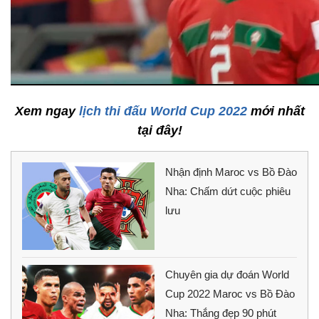
Xem ngay
lịch thi đấu World Cup 2022
mới nhất
tại đây!
Nhận định Maroc vs Bồ Đào
Nha: Chấm dứt cuộc phiêu
lưu
Chuyên gia dự đoán World
Cup 2022 Maroc vs Bồ Đào
Nha: Thắng đẹp 90 phút